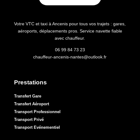
Votre VTC et taxi à Ancenis pour tous vos trajets : gares,
aéroports, déplacements pros. Service navette fiable
avec chauffeur.
06 99 84 73 23
chauffeur-ancenis-nantes@outlook.fr
Prestations
Transfert Gare
Transfert Aéroport
Transport Professionnel
Transport Privé
Transport Evénementiel