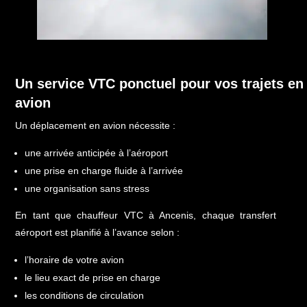
Un service VTC ponctuel pour vos trajets en
avion
Un déplacement en avion nécessite :
une arrivée anticipée à l’aéroport
une prise en charge fluide à l’arrivée
une organisation sans stress
En tant que chauffeur VTC à Ancenis, chaque transfert
aéroport est planifié à l’avance selon :
l’horaire de votre avion
le lieu exact de prise en charge
les conditions de circulation