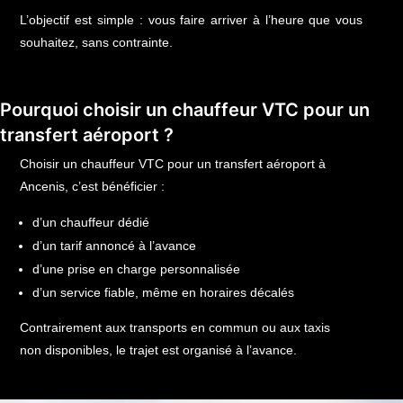
L’objectif est simple : vous faire arriver à l’heure que vous
souhaitez, sans contrainte.
Pourquoi choisir un chauffeur VTC pour un
transfert aéroport ?
Choisir un chauffeur VTC pour un transfert aéroport à
Ancenis, c’est bénéficier :
d’un chauffeur dédié
d’un tarif annoncé à l’avance
d’une prise en charge personnalisée
d’un service fiable, même en horaires décalés
Contrairement aux transports en commun ou aux taxis
non disponibles, le trajet est organisé à l’avance.