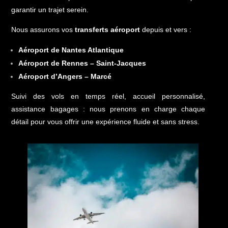
garantir un trajet serein.
Nous assurons vos
transferts aéroport
depuis et vers :
Aéroport de Nantes Atlantique
Aéroport de Rennes – Saint-Jacques
Aéroport d’Angers – Marcé
Suivi des vols en temps réel, accueil personnalisé,
assistance bagages : nous prenons en charge chaque
détail pour vous offrir une expérience fluide et sans stress.