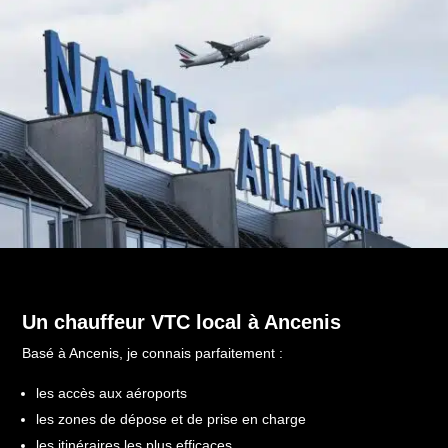
Un chauffeur VTC local à Ancenis
Basé à Ancenis, je connais parfaitement :
les accès aux aéroports
les zones de dépose et de prise en charge
les itinéraires les plus efficaces