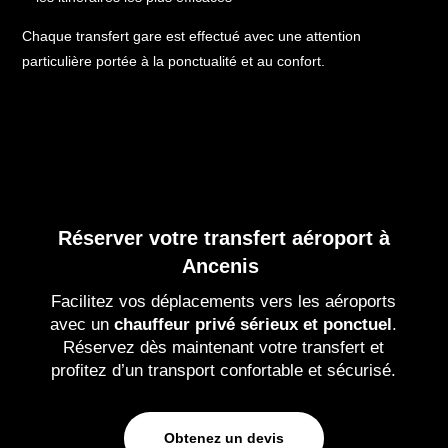
Chaque transfert gare est effectué avec une attention
particulière portée à la ponctualité et au confort.
Réserver votre transfert aéroport à
Ancenis
Facilitez vos déplacements vers les aéroports
avec un
chauffeur privé sérieux et ponctuel
.
Réservez dès maintenant votre transfert et
profitez d’un transport confortable et sécurisé.
Obtenez un devis